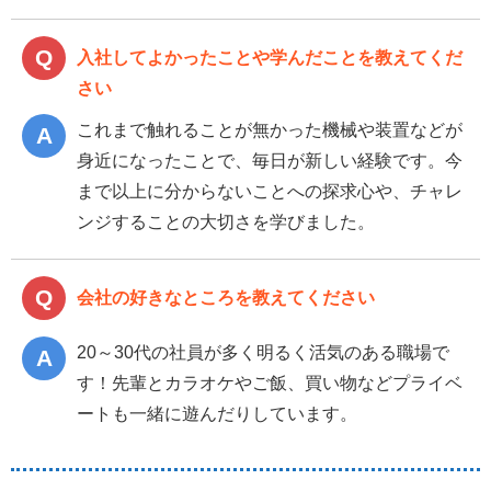
入社してよかったことや学んだことを教えてくだ
さい
これまで触れることが無かった機械や装置などが
身近になったことで、毎日が新しい経験です。今
まで以上に分からないことへの探求心や、チャレ
ンジすることの大切さを学びました。
会社の好きなところを教えてください
20～30代の社員が多く明るく活気のある職場で
す！先輩とカラオケやご飯、買い物などプライベ
ートも一緒に遊んだりしています。