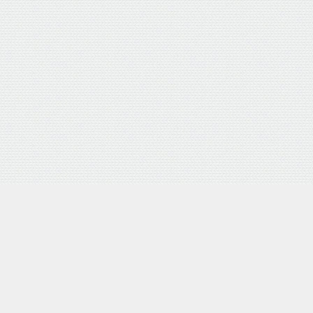
外部サイトリンク