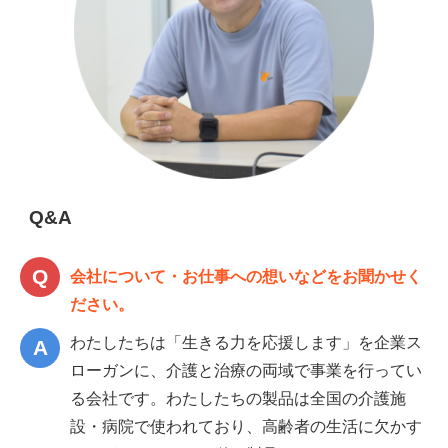
Q&A
会社について・お仕事への想いなどをお聞かせく
ださい。
わたしたちは「生きる力を応援します」を企業ス
ローガンに、介護と治療の両域で事業を行ってい
る会社です。わたしたちの製品は全国の介護施
設・病院で使われており、高齢者の生活に欠かす