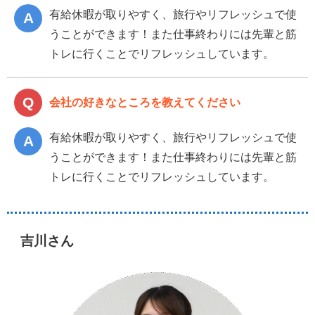
有給休暇が取りやすく、旅行やリフレッシュで使
うことができます！また仕事終わりには先輩と筋
トレに行くことでリフレッシュしています。
会社の好きなところを教えてください
有給休暇が取りやすく、旅行やリフレッシュで使
うことができます！また仕事終わりには先輩と筋
トレに行くことでリフレッシュしています。
吉川さん