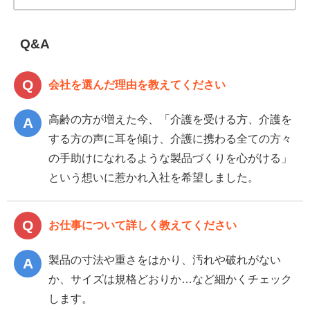
Q&A
会社を選んだ理由を教えてください
高齢の方が増えた今、「介護を受ける方、介護を
する方の声に耳を傾け、介護に携わる全ての方々
の手助けになれるような製品づくりを心がける」
という想いに惹かれ入社を希望しました。
お仕事について詳しく教えてください
製品の寸法や重さをはかり、汚れや破れがない
か、サイズは規格どおりか…など細かくチェック
します。