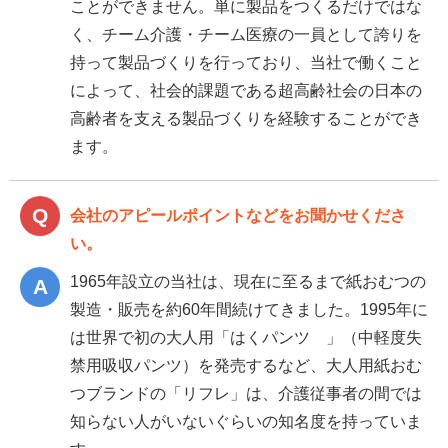
ことができません。単に製品をつくるだけではな
く、チーム介護・チーム医療の一員として誇りを
持って製品づくりを行っており、当社で働くこと
によって、社会的課題である超高齢社会の日本の
高齢者を支える製品づくりを経験することができ
ます。
会社のアピールポイントなどをお聞かせくださ
い。
1965年設立の当社は、現在に至るまで紙おむつの
製造・販売を約60年間続けてきました。1995年に
は世界で初の大人用「はくパンツ®」（中軽度失
禁用吸収パンツ）を発売するなど、大人用紙おむ
つブランドの「リフレ」は、介護従事者の間では
知らない人がいないぐらいの知名度を持っていま