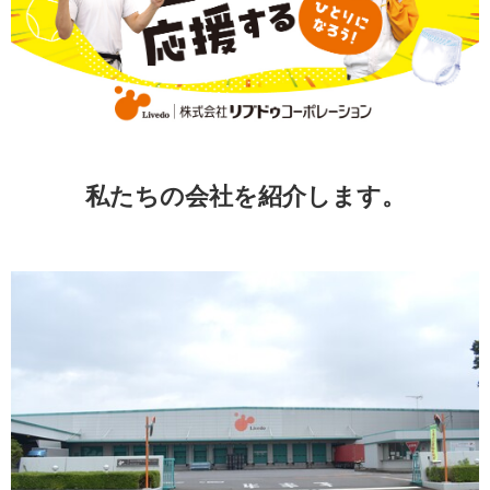
私たちの会社を紹介します。