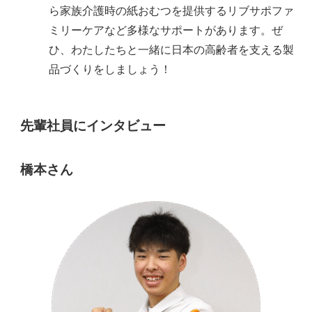
ら家族介護時の紙おむつを提供するリブサポファ
ミリーケアなど多様なサポートがあります。ぜ
ひ、わたしたちと一緒に日本の高齢者を支える製
品づくりをしましょう！
先輩社員にインタビュー
橋本さん