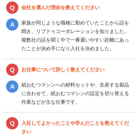
会社を選んだ理由を教えてください
家族が同じような職種に勤めていたことから話を
聞き、リブドゥコーポレーションを知りました。
複数社の話を聞く中で一番通いやすい距離にあっ
たことが決め手になり入社を決めました。
お仕事について詳しく教えてください
紙おむつマシンへの材料セットや、生産する製品
に合わせて、紙おむつマシンの設定を切り替える
作業などが主な仕事です。
入社してよかったことや学んだことを教えてくだ
さい