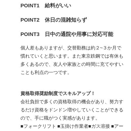
POINT1 給料がいい
POINT2 休日の混雑知らず
POINT3 日中の通院や用事に対応可能
個人差もありますが、交替勤務は約２~３か月で
慣れていくと思います。また東京鉄鋼では有休も
多くあるので、友人や家族との時間に充てやすい
ことも利点の一つです。
資格取得奨励制度でスキルアップ！
会社負担で多くの資格取得の機会があり、努力す
るだけ資格をドンドン増やしていくことができる
ので、手に職がつく実感があります。
■フォークリフト ■玉掛け作業者■ガス溶接 ■アー