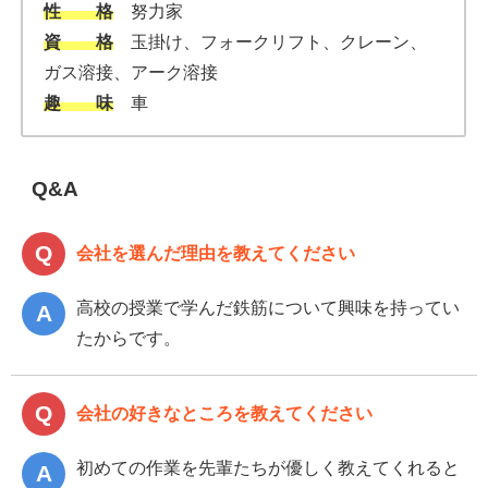
性 格
努力家
資 格
玉掛け、フォークリフト、クレーン、
ガス溶接、アーク溶接
趣 味
車
Q&A
会社を選んだ理由を教えてください
高校の授業で学んだ鉄筋について興味を持ってい
たからです。
会社の好きなところを教えてください
初めての作業を先輩たちが優しく教えてくれると