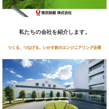
私たちの会社を紹介します。
つくる、つなげる、いかす鉄のエンジニアリング企業