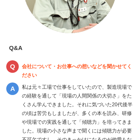
Q&A
会社について・お仕事への想いなどを聞かせてく
ださい
私は元々工場で仕事をしていたので、製造現場で
の経験を通して「現場の人間関係の大切さ」をた
くさん学んできました。それに気づいた20代後半
の頃は苦労もしましたが、多くの本を読み、研修
や現場での実践を通して「傾聴力」を培ってきま
した。現場の小さな声まで聞くには傾聴力が必要
不可欠ですし、そのきっかけになるのが他愛もな