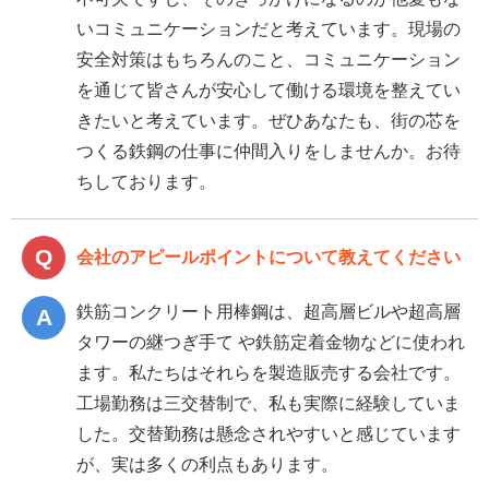
いコミュニケーションだと考えています。現場の
安全対策はもちろんのこと、コミュニケーション
を通じて皆さんが安心して働ける環境を整えてい
きたいと考えています。ぜひあなたも、街の芯を
つくる鉄鋼の仕事に仲間入りをしませんか。お待
ちしております。
会社のアピールポイントについて教えてください
鉄筋コンクリート用棒鋼は、超高層ビルや超高層
タワーの継つぎ手て や鉄筋定着金物などに使われ
ます。私たちはそれらを製造販売する会社です。
工場勤務は三交替制で、私も実際に経験していま
した。交替勤務は懸念されやすいと感じています
が、実は多くの利点もあります。