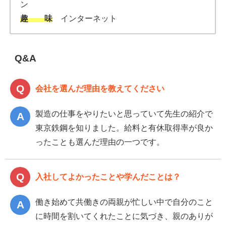
ン
趣 味
インターネット
Q&A
会社を選んだ理由を教えてください
製造の仕事をやりたいと思っていて先生の紹介で
東京鉄鋼を知りました。給料と有休取得率が良か
ったことも選んだ理由の一つです。
入社してよかったことや学んだことは？
働き始めて共働きの両親が忙しい中で自分のこと
に時間を割いてくれたことに気づき、親のありが