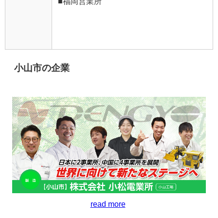
■福岡営業所
小山市の企業
read more