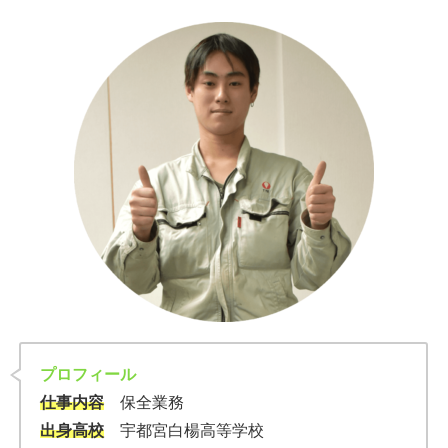
プロフィール
仕事内容
保全業務
出身高校
宇都宮白楊高等学校