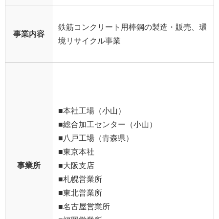
鉄筋コンクリート用棒鋼の製造・販売、環
事業内容
境リサイクル事業
■本社工場（小山）
■総合加工センター（小山）
■八戸工場（青森県）
■東京本社
事業所
■大阪支店
■札幌営業所
■東北営業所
■名古屋営業所