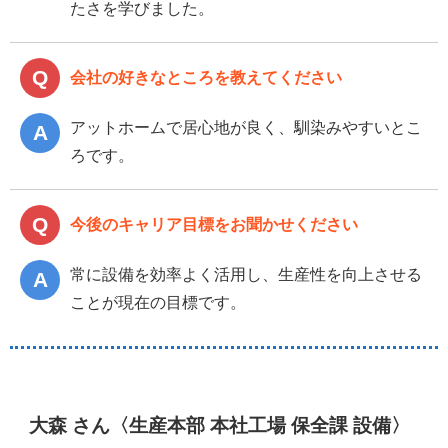
たさを学びました。
会社の好きなところを教えてください
アットホームで居心地が良く、馴染みやすいとこ
ろです。
今後のキャリア目標をお聞かせください
常に設備を効率よく活用し、生産性を向上させる
ことが現在の目標です。
大森 さん〈生産本部 本社工場 保全課 設備〉