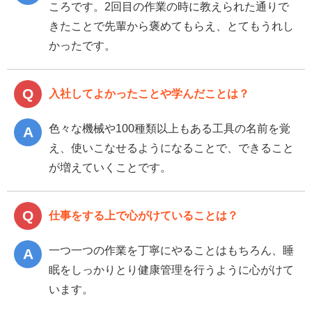
ころです。2回目の作業の時に教えられた通りで
きたことで先輩から褒めてもらえ、とてもうれし
かったです。
入社してよかったことや学んだことは？
色々な機械や100種類以上もある工具の名前を覚
え、使いこなせるようになることで、できること
が増えていくことです。
仕事をする上で心がけていることは？
一つ一つの作業を丁寧にやることはもちろん、睡
眠をしっかりとり健康管理を行うように心がけて
います。