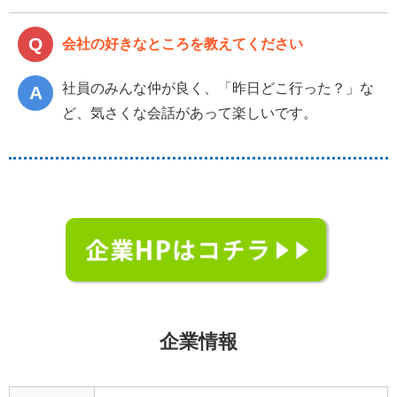
会社の好きなところを教えてください
社員のみんな仲が良く、「昨日どこ行った？」な
ど、気さくな会話があって楽しいです。
企業情報