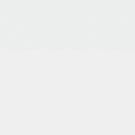
外部サイトリンク