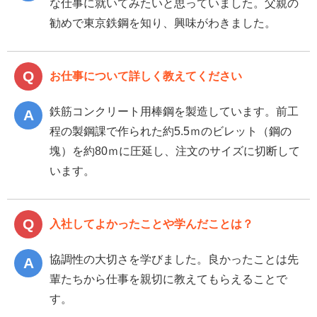
な仕事に就いてみたいと思っていました。父親の
勧めで東京鉄鋼を知り、興味がわきました。
お仕事について詳しく教えてください
鉄筋コンクリート用棒鋼を製造しています。前工
程の製鋼課で作られた約5.5ｍのビレット（鋼の
塊）を約80ｍに圧延し、注文のサイズに切断して
います。
入社してよかったことや学んだことは？
協調性の大切さを学びました。良かったことは先
輩たちから仕事を親切に教えてもらえることで
す。