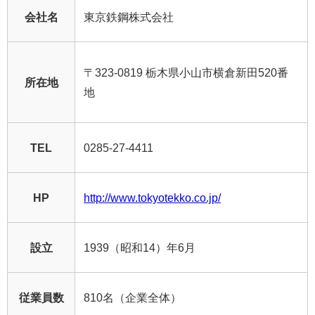
会社名
東京鉄鋼株式会社
〒323-0819 栃木県小山市横倉新田520番
所在地
地
TEL
0285-27-4411
HP
http://www.tokyotekko.co.jp/
設立
1939（昭和14）年6月
従業員数
810名（企業全体）