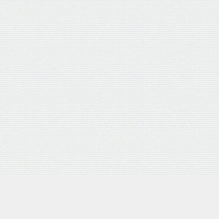
外部サイトリンク