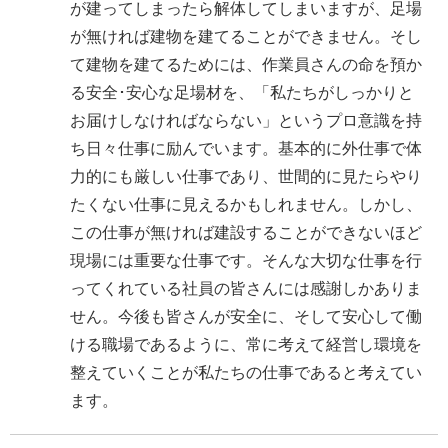
が建ってしまったら解体してしまいますが、足場
が無ければ建物を建てることができません。そし
て建物を建てるためには、作業員さんの命を預か
る安全･安心な足場材を、「私たちがしっかりと
お届けしなければならない」というプロ意識を持
ち日々仕事に励んでいます。基本的に外仕事で体
力的にも厳しい仕事であり、世間的に見たらやり
たくない仕事に見えるかもしれません。しかし、
この仕事が無ければ建設することができないほど
現場には重要な仕事です。そんな大切な仕事を行
ってくれている社員の皆さんには感謝しかありま
せん。今後も皆さんが安全に、そして安心して働
ける職場であるように、常に考えて経営し環境を
整えていくことが私たちの仕事であると考えてい
ます。