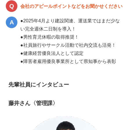
会社のアピールポイントなどをお聞かせください
●2025年4月より建設関連、運送業ではまだ少な
い完全週休二日制を導入！
●男性育児休暇の取得推奨！
●社員旅行やサークル活動で社内交流も活発！
●健康経営優良法人として認定
●障害者雇用優良事業所として県知事から表彰
先輩社員にインタビュー
藤井さん〈管理課〉