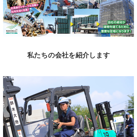
私たちの会社を紹介します