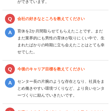
ができています。
会社の好きなところを教えてください
育休を2か月間取らせてもらえたことです。まだ
まだ業界的にも男性の育休が取りにくい中で、生
まれたばかりの時期に立ち会えたことはとても幸
せでした。
今後のキャリア目標を教えてください
センター長の片腕のような存在となり、社員をま
とめ働きやすい環境づくりなど、より良いセンタ
ーづくりに励んでいきたいです。