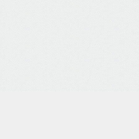
外部サイトリンク