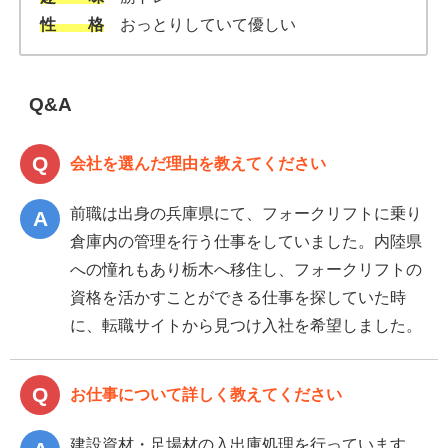
性 格
おっとりしていて優しい
Q&A
会社を選んだ理由を教えてください
前職は出身の兵庫県にて、フォークリフトに乗り
倉庫内の管理を行う仕事をしていました。内陸県
への憧れもあり栃木へ移住し、フォークリフトの
資格を活かすことができる仕事を探していた時
に、転職サイトから見つけ入社を希望しました。
お仕事について詳しく教えてください
建設資材・足場材の入出庫処理を行っています。