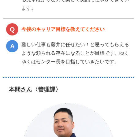
ます。
今後のキャリア目標を教えてください
難しい仕事も藤井に任せたい！と思ってもらえる
ような頼られる存在になることが目標です。ゆく
ゆくはセンター長を目指していきたいです。
本間さん〈管理課〉