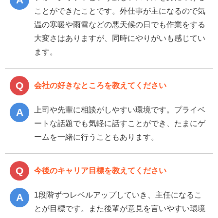
ことができたことです。外仕事が主になるので気
温の寒暖や雨雪などの悪天候の日でも作業をする
大変さはありますが、同時にやりがいも感じてい
ます。
会社の好きなところを教えてください
上司や先輩に相談がしやすい環境です。プライベ
ートな話題でも気軽に話すことができ、たまにゲ
ームを一緒に行うこともあります。
今後のキャリア目標を教えてください
1段階ずつレベルアップしていき、主任になるこ
とが目標です。また後輩が意見を言いやすい環境