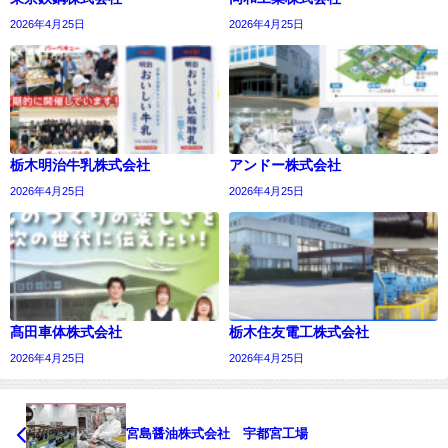
2026年4月25日
2026年4月25日
栃木明治牛乳株式会社
アンドー株式会社
2026年4月25日
2026年4月25日
髙田車体株式会社
栃木住友電工株式会社
2026年4月25日
2026年4月25日
宮島醤油株式会社 宇都宮工場