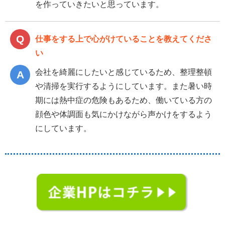
を作っていきたいと思っています。
仕事をする上で心がけていることを教えてくださ
い
会社を綺麗にしたいと感じているため、整理整頓
や清掃を実行するようにしています。また暑い時
期には熱中症の危険もあるため、働いている方の
顔色や体調面も気にかけながら声かけをするよう
にしています。