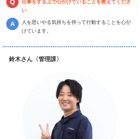
仕事をする上で心がけていることを教えてくださ
い
人を思いやる気持ちを持って行動することを心が
けています。
鈴木さん〈管理課〉