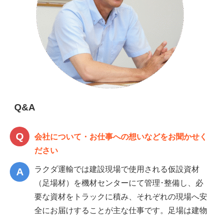
Q&A
会社について・お仕事への想いなどをお聞かせく
ださい
ラクダ運輸では建設現場で使用される仮設資材
（足場材）を機材センターにて管理･整備し、必
要な資材をトラックに積み、それぞれの現場へ安
全にお届けすることが主な仕事です。足場は建物