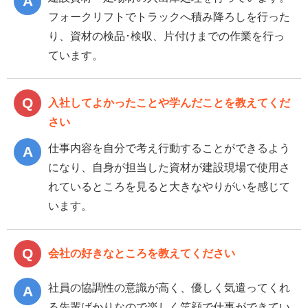
フォークリフトでトラックへ積み降ろしを行った
り、資材の検品･検収、片付けまでの作業を行っ
ています。
入社してよかったことや学んだことを教えてくだ
さい
仕事内容を自分で考え行動することができるよう
になり、自身が担当した資材が建設現場で使用さ
れているところを見ると大きなやりがいを感じて
います。
会社の好きなところを教えてください
社員の協調性の意識が高く、優しく気遣ってくれ
る先輩ばかりなので楽しく笑顔で仕事ができてい