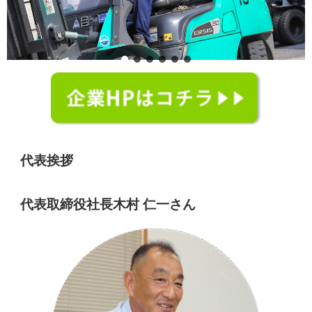
代表挨拶
代表取締役社長木村 仁一さん