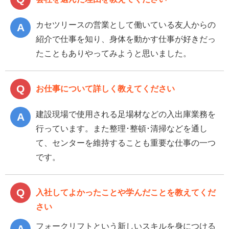
カセツリースの営業として働いている友人からの
紹介で仕事を知り、身体を動かす仕事が好きだっ
たこともありやってみようと思いました。
お仕事について詳しく教えてください
建設現場で使用される足場材などの入出庫業務を
行っています。また整理･整頓･清掃などを通し
て、センターを維持することも重要な仕事の一つ
です。
入社してよかったことや学んだことを教えてくだ
さい
フォークリフトという新しいスキルを身につける