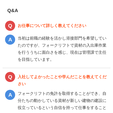
Q&A
お仕事について詳しく教えてください
当初は前職の経験を活かし溶接部門を希望してい
たのですが、フォークリフトで資材の入出庫作業
を行ううちに面白さを感じ、現在は管理課で主任
を目指しています。
入社してよかったことや学んだことを教えてくだ
さい
フォークリフトの免許を取得することができ、自
分たちの動かしている資材が新しい建物の建設に
役立っているという自信を持って仕事をすること