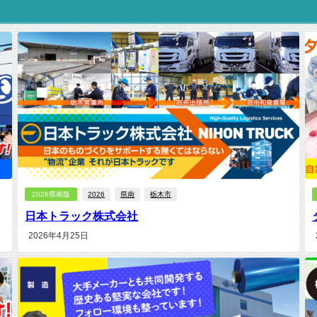
2026県南版
2026
県南
栃木市
日本トラック株式会社
2026年4月25日