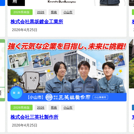
2026県南版
2026
県南
小山市
株式会社黒坂鍍金工業所
2026年4月25日
2026県南版
2026
県南
小山市
株式会社三英社製作所
2026年4月25日