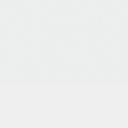
外部サイトリンク