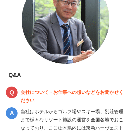
Q&A
会社について・お仕事への想いなどをお聞かせく
ださい
当社はホテルからゴルフ場やスキー場、別荘管理
まで様々なリゾート施設の運営を全国各地でおこ
なっており、ここ栃木県内には東急ハーヴェスト