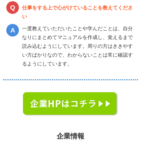
仕事をする上で心がけていることを教えてくださ
い
一度教えていただいたことや学んだことは、自分
なりにまとめてマニュアルを作成し、覚えるまで
読み込むようにしています。周りの方はききやす
い方ばかりなので、わからないことは常に確認す
るようにしています。
企業情報