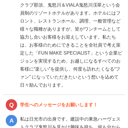
クラブ那須、鬼怒川＆VIALA鬼怒川渓翠という会
員制のリゾートホテルがあります。ホテルにはフ
ロント、レストランホール、調理、一般管理など
様々な職種がありますが、皆がワンチームとして
協力し合いお客様をお迎えしています。私たち
は、お客様のためにできることを全社員で考え策
定した「FUN MAKE SPECIALIST」という企業ビ
ジョンを実現するため、お越しになるすべてのお
客様に“楽しい”を提供し、何度も訪れたくなる“フ
ァン” になっていただきたいという想いを込めて
日々励んでおります。
学生へのメッセージをお願いします！
私は日光市の出身です。建設中の東急ハーヴェス
トクラブ鬼怒川を見かけ興味を持ち、何も分から