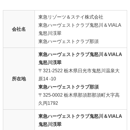
東急リゾーツ＆ステイ株式会社
東急ハーヴェストクラブ鬼怒川＆VIALA
会社名
鬼怒川渓翠
東急ハーヴェストクラブ那須
東急ハーヴェストクラブ鬼怒川＆VIALA
鬼怒川渓翠
〒321-2522 栃木県日光市鬼怒川温泉大
所在地
原14 -10
東急ハーヴェストクラブ那須
〒325-0002 栃木県那須郡那須町大字高
久丙1792
東急ハーヴェストクラブ鬼怒川＆VIALA
鬼怒川渓翠