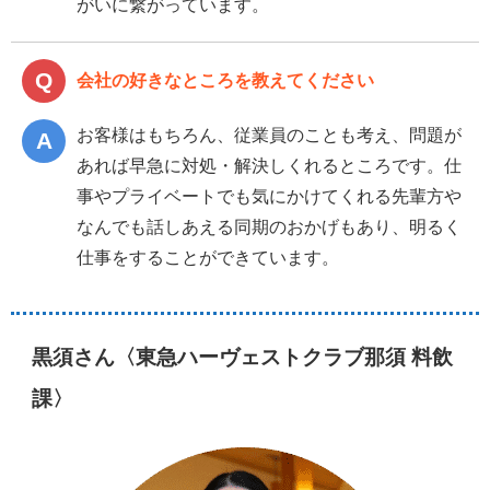
がいに繋がっています。
会社の好きなところを教えてください
お客様はもちろん、従業員のことも考え、問題が
あれば早急に対処・解決しくれるところです。仕
事やプライベートでも気にかけてくれる先輩方や
なんでも話しあえる同期のおかげもあり、明るく
仕事をすることができています。
黒須さん〈東急ハーヴェストクラブ那須 料飲
課〉