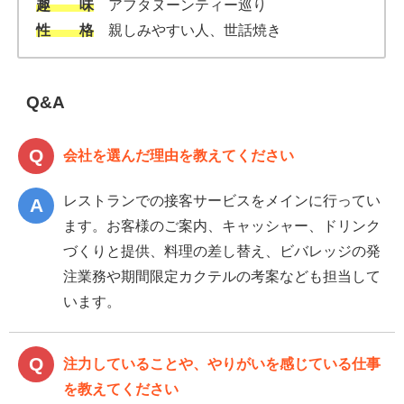
趣 味
アフタヌーンティー巡り
性 格
親しみやすい人、世話焼き
Q&A
会社を選んだ理由を教えてください
レストランでの接客サービスをメインに行ってい
ます。お客様のご案内、キャッシャー、ドリンク
づくりと提供、料理の差し替え、ビバレッジの発
注業務や期間限定カクテルの考案なども担当して
います。
注力していることや、やりがいを感じている仕事
を教えてください