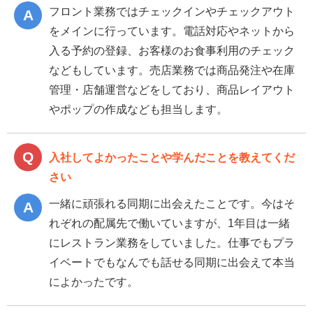
フロント業務ではチェックインやチェックアウト
をメインに行っています。電話対応やネットから
入る予約の登録、お客様のお食事利用のチェック
などもしています。売店業務では商品発注や在庫
管理・店舗運営などをしており、商品レイアウト
やポップの作成なども担当します。
入社してよかったことや学んだことを教えてくだ
さい
一緒に頑張れる同期に出会えたことです。今はそ
れぞれの配属先で働いていますが、1年目は一緒
にレストラン業務をしていました。仕事でもプラ
イベートでもなんでも話せる同期に出会えて本当
によかったです。