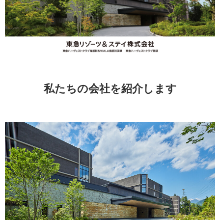
私たちの会社を紹介します