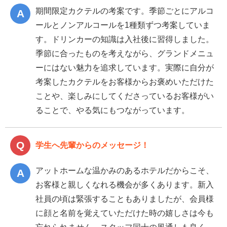
期間限定カクテルの考案です。季節ごとにアルコ
ールとノンアルコールを1種類ずつ考案していま
す。ドリンカーの知識は入社後に習得しました。
季節に合ったものを考えながら、グランドメニュ
ーにはない魅力を追求しています。実際に自分が
考案したカクテルをお客様からお褒めいただけた
ことや、楽しみにしてくださっているお客様がい
ることで、やる気にもつながっています。
学生へ先輩からのメッセージ！
アットホームな温かみのあるホテルだからこそ、
お客様と親しくなれる機会が多くあります。新入
社員の頃は緊張することもありましたが、会員様
に顔と名前を覚えていただけた時の嬉しさは今も