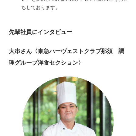
ちしております。
先輩社員にインタビュー
大串さん〈東急ハーヴェストクラブ那須 調
理グループ洋食セクション〉