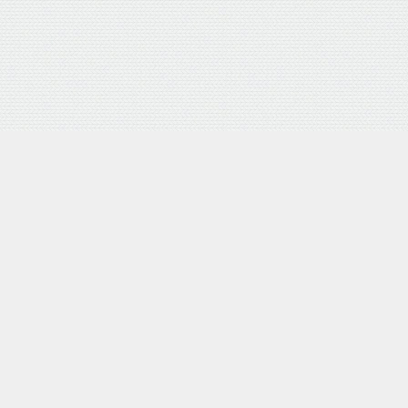
外部サイトリンク