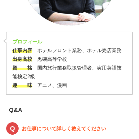
プロフィール
仕事内容
ホテルフロント業務、ホテル売店業務
出身高校
黒磯高等学校
資 格
国内旅行業務取扱管理者、実用英語技
能検定2級
趣 味
アニメ、漫画
Q&A
お仕事について詳しく教えてください