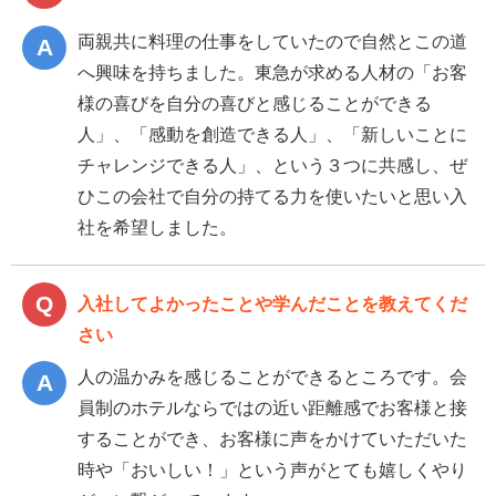
両親共に料理の仕事をしていたので自然とこの道
へ興味を持ちました。東急が求める人材の「お客
様の喜びを自分の喜びと感じることができる
人」、「感動を創造できる人」、「新しいことに
チャレンジできる人」、という３つに共感し、ぜ
ひこの会社で自分の持てる力を使いたいと思い入
社を希望しました。
入社してよかったことや学んだことを教えてくだ
さい
人の温かみを感じることができるところです。会
員制のホテルならではの近い距離感でお客様と接
することができ、お客様に声をかけていただいた
時や「おいしい！」という声がとても嬉しくやり