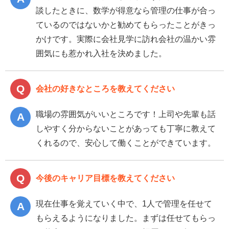
談したときに、数学が得意なら管理の仕事が合っ
ているのではないかと勧めてもらったことがきっ
かけです。実際に会社見学に訪れ会社の温かい雰
囲気にも惹かれ入社を決めました。
会社の好きなところを教えてください
職場の雰囲気がいいところです！上司や先輩も話
しやすく分からないことがあっても丁寧に教えて
くれるので、安心して働くことができています。
今後のキャリア目標を教えてください
現在仕事を覚えていく中で、1人で管理を任せて
もらえるようになりました。まずは任せてもらっ