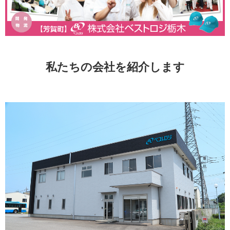
私たちの会社を紹介します