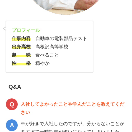
プロフィール
仕事内容
自動車の電装部品テスト
出身高校
高根沢高等学校
趣 味
食べること
性 格
穏やか
Q&A
入社してよかったことや学んだことを教えてくだ
さい
車が好きで入社したのですが、分からないことが
多すぎて一時期車が嫌いになってしまいました。