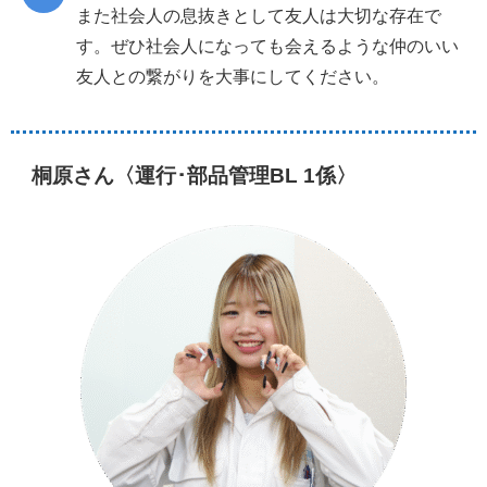
また社会人の息抜きとして友人は大切な存在で
す。ぜひ社会人になっても会えるような仲のいい
友人との繋がりを大事にしてください。
桐原さん〈運行･部品管理BL 1係〉