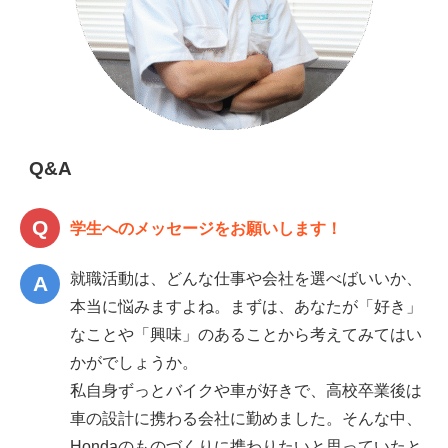
Q&A
学生へのメッセージをお願いします！
就職活動は、どんな仕事や会社を選べばいいか、
本当に悩みますよね。まずは、あなたが「好き」
なことや「興味」のあることから考えてみてはい
かがでしょうか。
私自身ずっとバイクや車が好きで、高校卒業後は
車の設計に携わる会社に勤めました。そんな中、
Hondaのものづくりに携わりたいと思っていたと