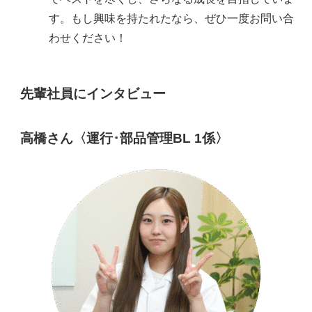
す。もし興味を持たれたなら、ぜひ一度お問い合
わせください！
先輩社員にインタビュー
高橋さん〈運行･部品管理BL 1係〉