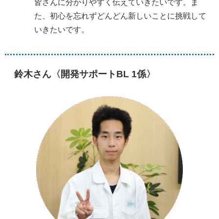
皆さんに分かりやすく伝えていきたいです。ま
た、初心を忘れずどんどん新しいことに挑戦して
いきたいです。
鈴木さん〈開発サポートBL 1係〉