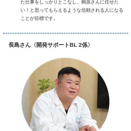
た仕事をしっかりとこなし、桐原さんに任せた
い！と思ってもらえるような信頼される人になる
ことが目標です。
長島さん〈開発サポートBL 2係〉