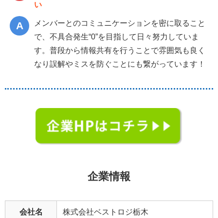
い
メンバーとのコミュニケーションを密に取ること
で、不具合発生“0”を目指して日々努力していま
す。普段から情報共有を行うことで雰囲気も良く
なり誤解やミスを防ぐことにも繋がっています！
企業情報
会社名
株式会社ベストロジ栃木