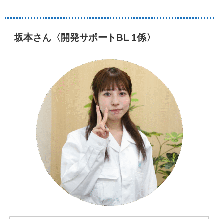
坂本さん〈開発サポートBL 1係〉