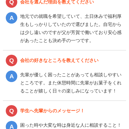
会社を選んだ理由を教えてください
地元での就職を希望していて、土日休みで福利厚
生もしっかりしていたので選びました。自宅から
は少し遠いのですが父が芳賀で働いており安心感
があったことも決め手の一つです。
会社の好きなところを教えてください
先輩が優しく困ったことがあっても相談しやすい
ところです。また休憩時間に先輩がお菓子をくれ
ることが嬉しく日々の楽しみになっています！
学生へ先輩からのメッセージ！
困った時や大変な時は身近な人に相談すること！