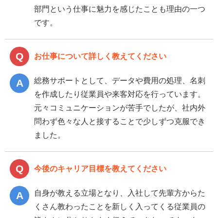
部門という仕事に魅力を感じたことも理由の一つ
です。
お仕事について詳しく教えてください
総務サポートとして、データや費用の処理、名刺
を作成したり従業員や来客対応を行っています。
元々コミュニケーションが苦手でしたが、社内外
問わず色々な人と接することで少しずつ克服でき
ました。
今後のキャリア目標を教えてください
自身が教える立場となり、入社して先輩方からた
くさん教わったことを新しく入ってくる従業員の