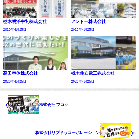
栃木明治牛乳株式会社
アンドー株式会社
2026年4月25日
2026年4月25日
髙田車体株式会社
栃木住友電工株式会社
2026年4月25日
2026年4月25日
株式会社 フコク
株式会社リブドゥコーポレーション