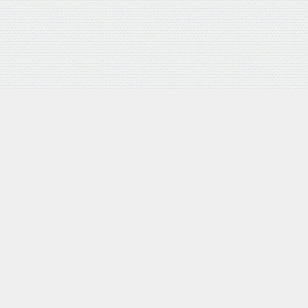
外部サイトリンク