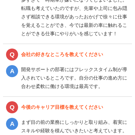
転職も考えていたのですが、先輩や上司に包み隠
さず相談できる環境があったおかげで徐々に仕事
を覚えることができ、今では最新の車に触れるこ
とができる仕事にやりがいを感じています！
会社の好きなところを教えてください
開発サポートの部署にはフレックスタイム制が導
入されているところです。自分の仕事の進め方に
合わせ柔軟に働ける環境は最高です。
今後のキャリア目標を教えてください
まず目の前の業務にしっかりと取り組み、着実に
スキルや経験を積んでいきたいと考えています。