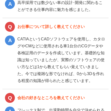
高卒採用では数少ない車の設計･開発に関わるこ
とができる仕事内容に魅力を感じました。
お仕事について詳しく教えてください
CATIAというCADソフトウェアを使用し、カタロ
グやCMなどに使用される車1台分のCGデータや
各検証用のデータを作成しています。基礎的な知
識は知っていましたが、実際のソフトウェアの使
い方などは1から教えてもらい覚えていきまし
た。今では複雑な形でなければ、0から3Dを作れ
る程度の知識が得られたと感じています。
会社の好きなところを教えてください
フレックス制で、出退勤時間を自分で決められる