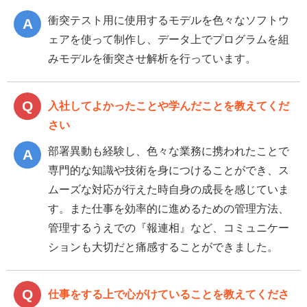
衝突テスト用に使用するモデルを色々なソフトウ
ェアを使って制作し、データ上でプログラムを組
みモデルを衝突させ解析を行っています。
入社してよかったことや学んだことを教えてくだ
さい
部署異動も経験し、色々な業務に携われたことで
専門的な知識や技術を身につけることができ、ス
ムーズな対応が行えた時自身の成長を感じていま
す。また仕事を効率的に進めるための管理方法、
管理するうえでの『報連相』など、コミュニケー
ションも大切だと痛感することができました。
仕事をする上で心がけていることを教えてくださ