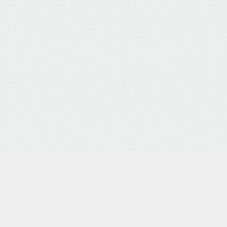
外部サイトリンク