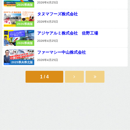
2026年4月25日
2026県南版
タヌマフーズ株式会社
2026年4月25日
2026県南版
アジヤアルミ株式会社 佐野工場
2026年4月25日
2026県南版
ファーマシー中山株式会社
2026年4月25日
2025県央県北版
1 / 4