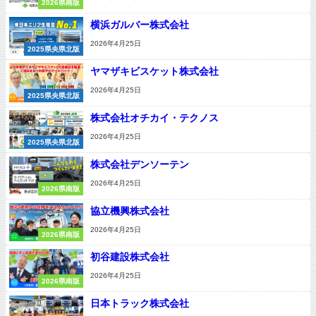
2026県南版
横浜ガルバー株式会社
2026年4月25日
2025県央県北版
ヤマザキビスケット株式会社
2026年4月25日
2025県央県北版
株式会社オチカイ・テクノス
2026年4月25日
2025県央県北版
株式会社デンソーテン
2026年4月25日
2026県南版
協立機興株式会社
2026年4月25日
2026県南版
初谷建設株式会社
2026年4月25日
2026県南版
日本トラック株式会社