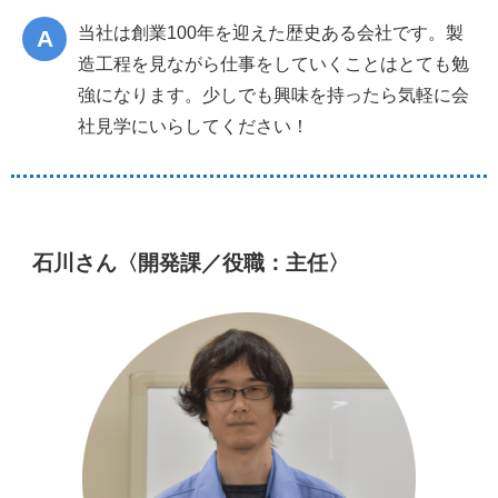
当社は創業100年を迎えた歴史ある会社です。製
造工程を見ながら仕事をしていくことはとても勉
強になります。少しでも興味を持ったら気軽に会
社見学にいらしてください！
石川さん〈開発課／役職：主任〉