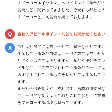
手メーカー製イヤホン、ヘッドホンの工業部品の
開発などに関わってきました。今現在も弊社は大
手メーカーと共同開発を続けております。
会社のアピールポイントなどをお聞かせください
当社は社歴的には古い会社で、堅実な会社です。
生産している製品自体は、一般の方では中々分か
りにくいものではありますが、食品や洗剤等のラ
ベルなど、世の中で使われている製品の一部には
必ず使用されているものを我が社では生産してい
ます。
また社会保険制度や、福利厚生、資格取得支援な
ど、一般的な制度は全て取り入れており、従業員
をフォローする環境も整っています。