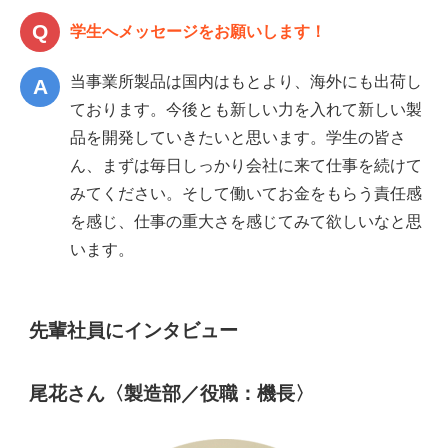
学生へメッセージをお願いします！
当事業所製品は国内はもとより、海外にも出荷し
ております。今後とも新しい力を入れて新しい製
品を開発していきたいと思います。学生の皆さ
ん、まずは毎日しっかり会社に来て仕事を続けて
みてください。そして働いてお金をもらう責任感
を感じ、仕事の重大さを感じてみて欲しいなと思
います。
先輩社員にインタビュー
尾花さん
〈製造部／役職：機長〉