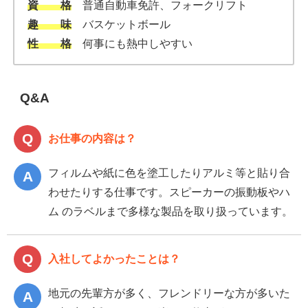
資 格
普通自動車免許、フォークリフト
趣 味
バスケットボール
性 格
何事にも熱中しやすい
Q&A
お仕事の内容は？
フィルムや紙に色を塗工したりアルミ等と貼り合
わせたりする仕事です。スピーカーの振動板やハ
ム のラベルまで多様な製品を取り扱っています。
入社してよかったことは？
地元の先輩方が多く、フレンドリーな方が多いた