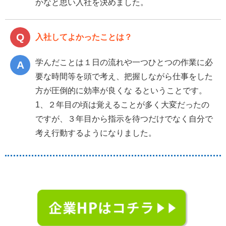
かなと思い入社を決めました。
入社してよかったことは？
学んだことは１日の流れや一つひとつの作業に必
要な時間等を頭で考え、把握しながら仕事をした
方が圧倒的に効率が良くな るということです。
1、２年目の頃は覚えることが多く大変だったの
ですが、３年目から指示を待つだけでなく自分で
考え行動するようになりました。