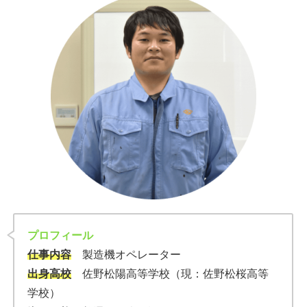
プロフィール
仕事内容
製造機オペレーター
出身高校
佐野松陽高等学校（現：佐野松桜高等
学校）