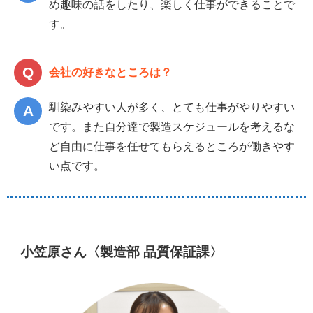
め趣味の話をしたり、楽しく仕事ができることで
す。
会社の好きなところは？
馴染みやすい人が多く、とても仕事がやりやすい
です。また自分達で製造スケジュールを考えるな
ど自由に仕事を任せてもらえるところが働きやす
い点です。
小笠原さん〈製造部 品質保証課〉