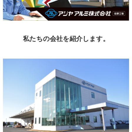
私たちの会社を紹介します。