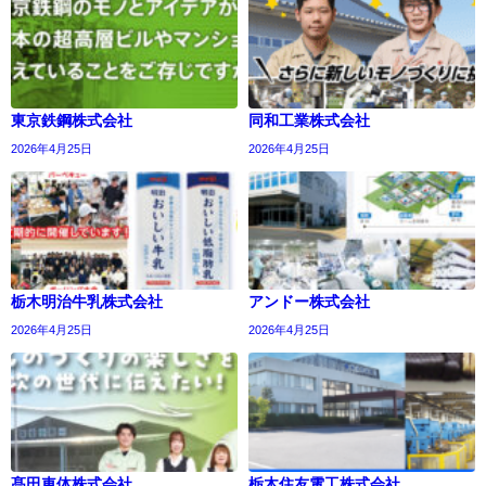
東京鉄鋼株式会社
同和工業株式会社
2026年4月25日
2026年4月25日
栃木明治牛乳株式会社
アンドー株式会社
2026年4月25日
2026年4月25日
髙田車体株式会社
栃木住友電工株式会社