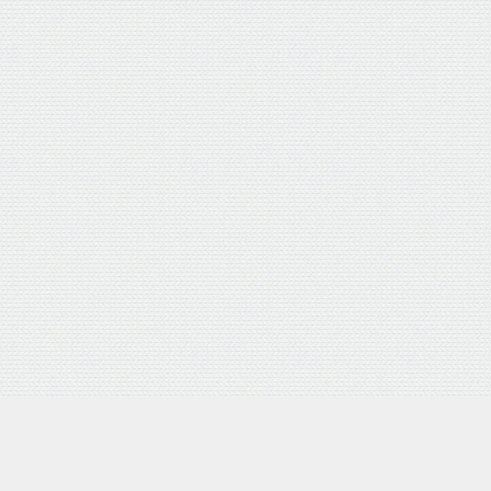
外部サイトリンク