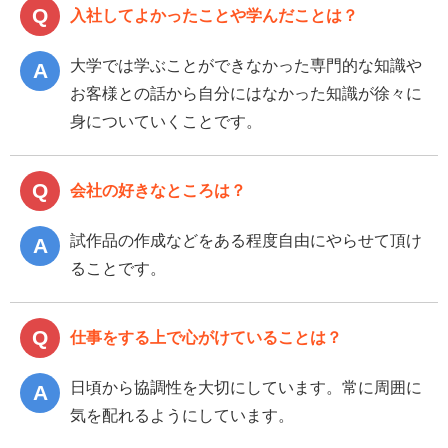
入社してよかったことや学んだことは？
大学では学ぶことができなかった専門的な知識や
お客様との話から自分にはなかった知識が徐々に
身についていくことです。
会社の好きなところは？
試作品の作成などをある程度自由にやらせて頂け
ることです。
仕事をする上で心がけていることは？
日頃から協調性を大切にしています。常に周囲に
気を配れるようにしています。