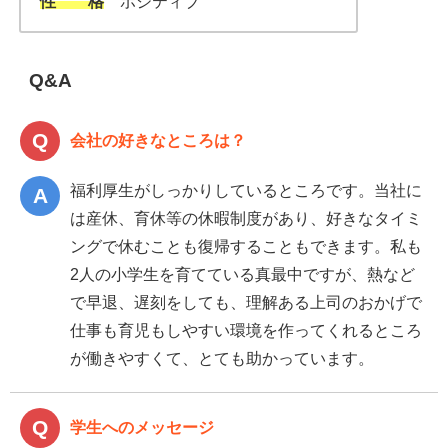
性 格
ポジティブ
Q&A
会社の好きなところは？
福利厚生がしっかりしているところです。当社に
は産休、育休等の休暇制度があり、好きなタイミ
ングで休むことも復帰することもできます。私も
2人の小学生を育てている真最中ですが、熱など
で早退、遅刻をしても、理解ある上司のおかげで
仕事も育児もしやすい環境を作ってくれるところ
が働きやすくて、とても助かっています。
学生へのメッセージ