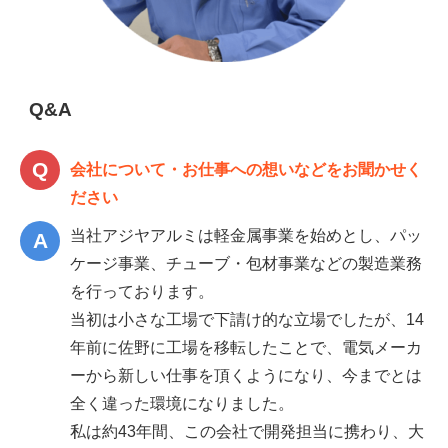
Q&A
会社について・お仕事への想いなどをお聞かせく
ださい
当社アジヤアルミは軽金属事業を始めとし、パッ
ケージ事業、チューブ・包材事業などの製造業務
を行っております。
当初は小さな工場で下請け的な立場でしたが、14
年前に佐野に工場を移転したことで、電気メーカ
ーから新しい仕事を頂くようになり、今までとは
全く違った環境になりました。
私は約43年間、この会社で開発担当に携わり、大